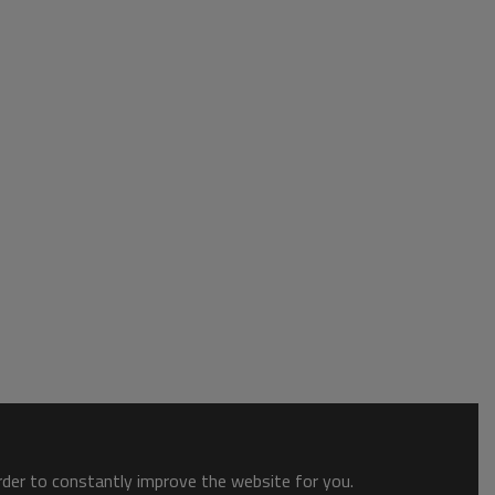
order to constantly improve the website for you.