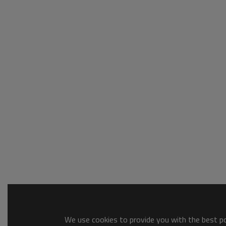
We use cookies to provide you with the best pos