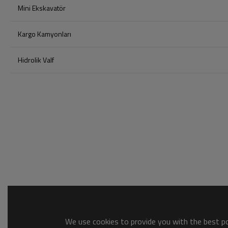
Mini Ekskavatör
Kargo Kamyonları
Hidrolik Valf
We use cookies to provide you with the best pos