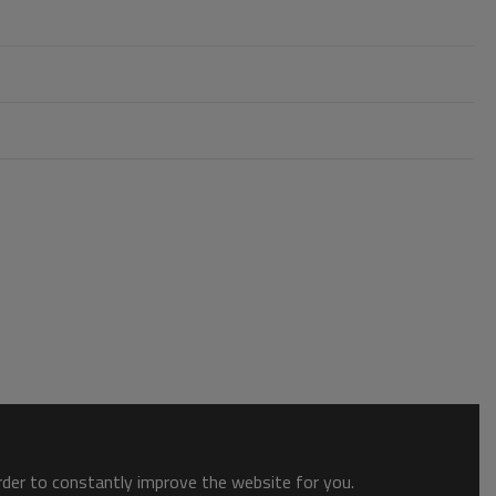
order to constantly improve the website for you.